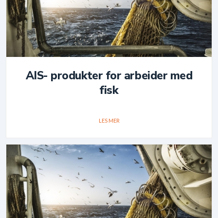
AIS- produkter for arbeider med
fisk
LES MER