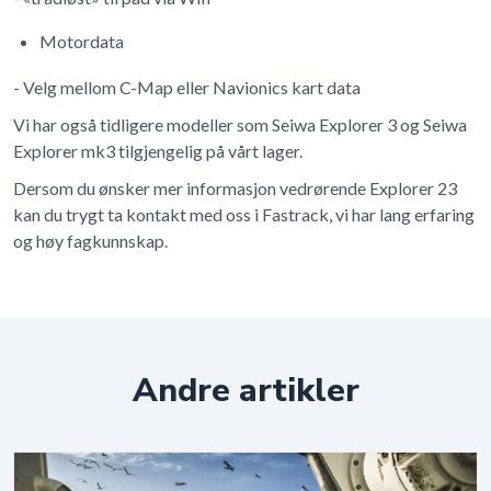
Motordata
- Velg mellom C-Map eller Navionics kart data
Vi har også tidligere modeller som Seiwa Explorer 3 og Seiwa
Explorer mk3 tilgjengelig på vårt lager.
Dersom du ønsker mer informasjon vedrørende Explorer 23
kan du trygt ta kontakt med oss i Fastrack, vi har lang erfaring
og høy fagkunnskap.
Andre artikler