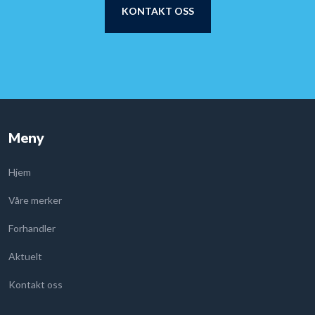
KONTAKT OSS
Meny
Hjem
Våre merker
Forhandler
Aktuelt
Kontakt oss