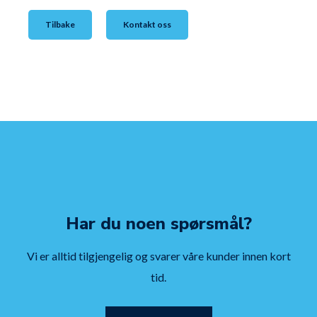
Tilbake
Kontakt oss
Har du noen spørsmål?
Vi er alltid tilgjengelig og svarer våre kunder innen kort
tid.