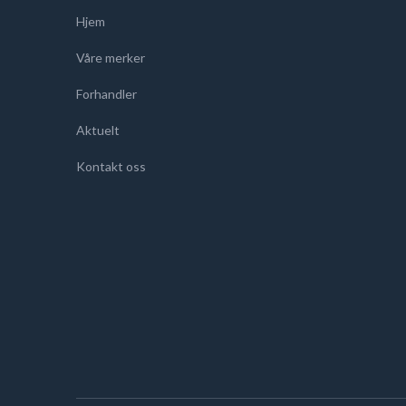
Hjem
Våre merker
Forhandler
Aktuelt
Kontakt oss