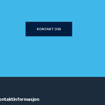
KONTAKT OSS
ontaktinformasjon