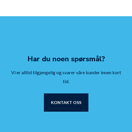
Har du noen spørsmål?
Vi er alltid tilgjengelig og svarer våre kunder innen kort
tid.
KONTAKT OSS