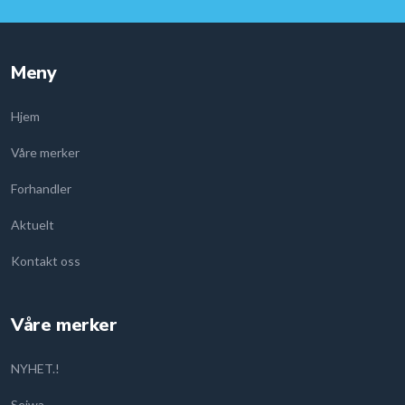
Meny
Hjem
Våre merker
Forhandler
Aktuelt
Kontakt oss
Våre merker
NYHET.!
Seiwa