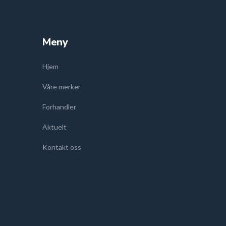
Meny
Hjem
Våre merker
Forhandler
Aktuelt
Kontakt oss